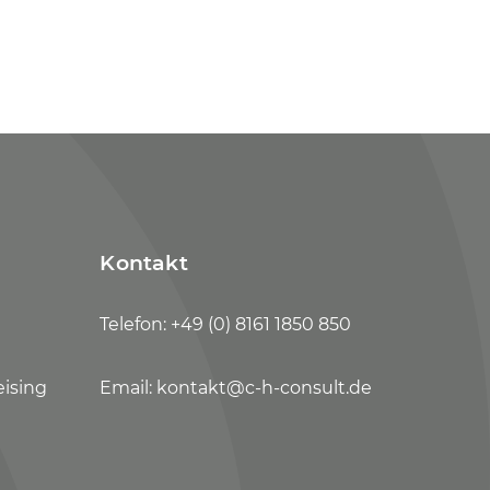
Kontakt
Telefon:
+49 (0) 8161 1850 850
eising
Email:
kontakt@c-h-consult.de