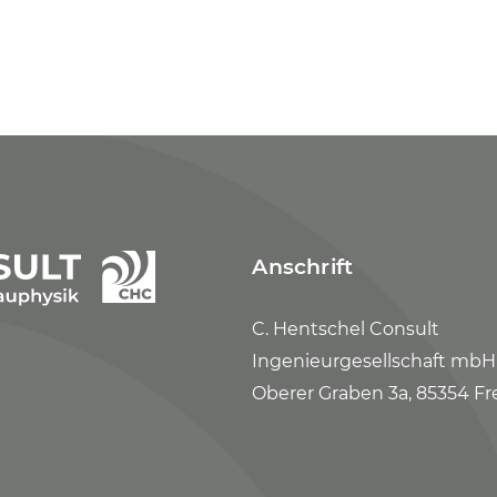
Anschrift
C. Hentschel Consult
Ingenieurgesellschaft mbH
Oberer Graben 3a, 85354 Fr