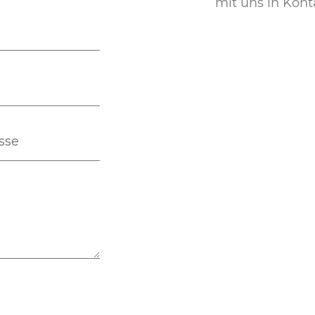
mit uns in Kont