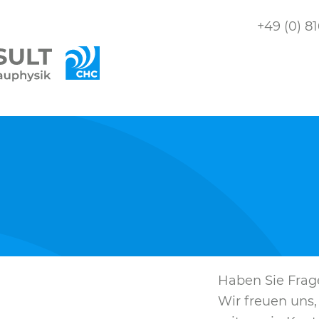
+49 (0) 8
Haben Sie Frag
Wir freuen uns