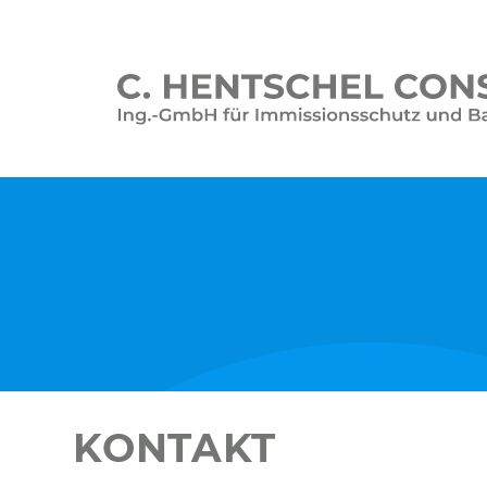
KONTAKT